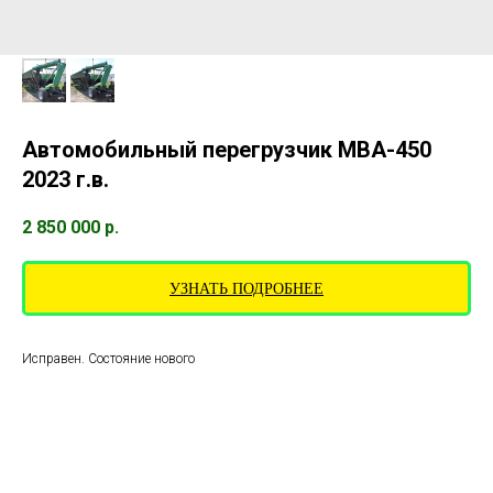
Автомобильный перегрузчик МВА-450
2023 г.в.
2 850 000
р.
УЗНАТЬ ПОДРОБНЕЕ
Исправен. Состояние нового