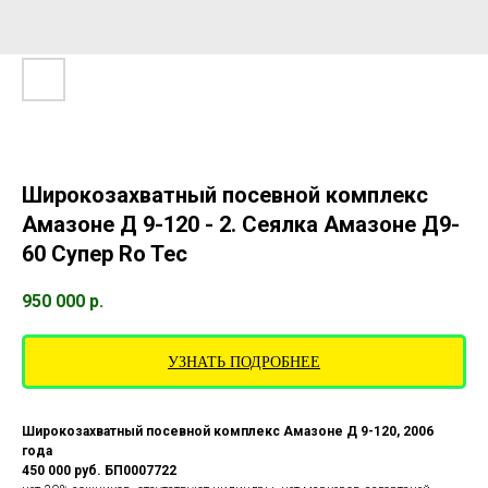
Широкозахватный посевной комплекс
Амазоне Д 9-120 - 2. Сеялка Амазоне Д9-
60 Супер Ro Tec
950 000
р.
УЗНАТЬ ПОДРОБНЕЕ
Широкозахватный посевной комплекс Амазоне Д 9-120, 2006
года
450 000 руб. БП0007722